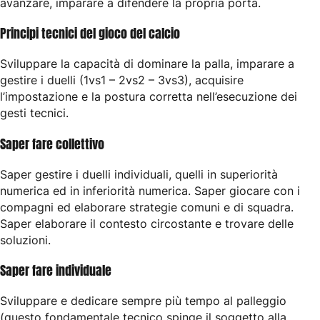
avanzare, imparare a difendere la propria porta.
Principi tecnici del gioco del calcio
Sviluppare la capacità di dominare la palla, imparare a
gestire i duelli (1vs1 – 2vs2 – 3vs3), acquisire
l’impostazione e la postura corretta nell’esecuzione dei
gesti tecnici.
Saper fare collettivo
Saper gestire i duelli individuali, quelli in superiorità
numerica ed in inferiorità numerica. Saper giocare con i
compagni ed elaborare strategie comuni e di squadra.
Saper elaborare il contesto circostante e trovare delle
soluzioni.
Saper fare individuale
Sviluppare e dedicare sempre più tempo al palleggio
(questo fondamentale tecnico spinge il soggetto alla