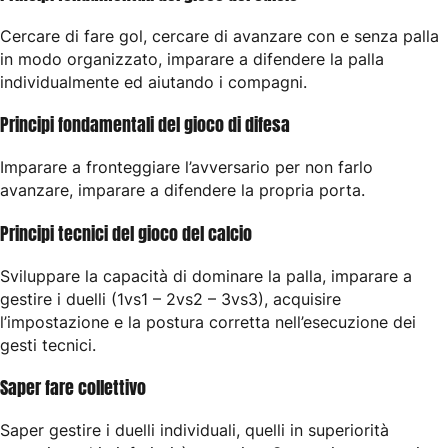
Cercare di fare gol, cercare di avanzare con e senza palla
in modo organizzato, imparare a difendere la palla
individualmente ed aiutando i compagni.
Principi fondamentali del gioco di difesa
Imparare a fronteggiare l’avversario per non farlo
avanzare, imparare a difendere la propria porta.
Principi tecnici del gioco del calcio
Sviluppare la capacità di dominare la palla, imparare a
gestire i duelli (1vs1 – 2vs2 – 3vs3), acquisire
l’impostazione e la postura corretta nell’esecuzione dei
gesti tecnici.
Saper fare collettivo
Saper gestire i duelli individuali, quelli in superiorità