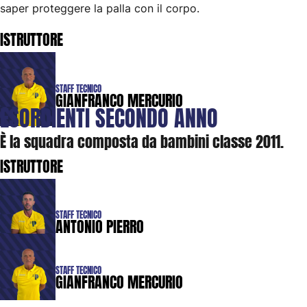
saper proteggere la palla con il corpo.
ISTRUTTORE
STAFF TECNICO
GIANFRANCO MERCURIO
ESORDIENTI
SECONDO
ANNO
È la squadra composta da bambini classe 2011.
ISTRUTTORE
STAFF TECNICO
ANTONIO PIERRO
STAFF TECNICO
GIANFRANCO MERCURIO