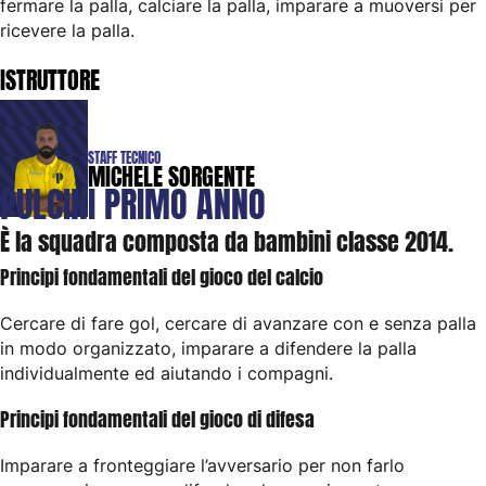
fermare la palla, calciare la palla, imparare a muoversi per
ricevere la palla.
ISTRUTTORE
STAFF TECNICO
MICHELE SORGENTE
PULCINI
PRIMO
ANNO
È la squadra composta da bambini classe 2014.
Principi fondamentali del gioco del calcio
Cercare di fare gol, cercare di avanzare con e senza palla
in modo organizzato, imparare a difendere la palla
individualmente ed aiutando i compagni.
Principi fondamentali del gioco di difesa
Imparare a fronteggiare l’avversario per non farlo