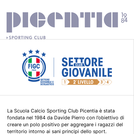
La Scuola Calcio Sporting Club Picentia è stata
fondata nel 1984 da Davide Pierro con l’obiettivo di
creare un polo positivo per aggregare i ragazzi del
territorio intorno ai sani principi dello sport.