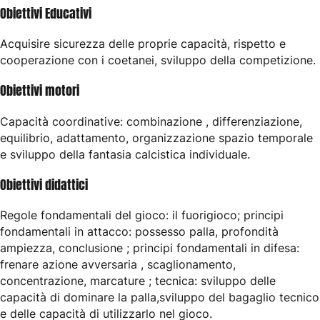
Obiettivi Educativi
Acquisire sicurezza delle proprie capacità, rispetto e
cooperazione con i coetanei, sviluppo della competizione.
Obiettivi motori
Capacità coordinative: combinazione , differenziazione,
equilibrio, adattamento, organizzazione spazio temporale
e sviluppo della fantasia calcistica individuale.
Obiettivi didattici
Regole fondamentali del gioco: il fuorigioco; principi
fondamentali in attacco: possesso palla, profondità
ampiezza, conclusione ; principi fondamentali in difesa:
frenare azione avversaria , scaglionamento,
concentrazione, marcature ; tecnica: sviluppo delle
capacità di dominare la palla,sviluppo del bagaglio tecnico
e delle capacità di utilizzarlo nel gioco.