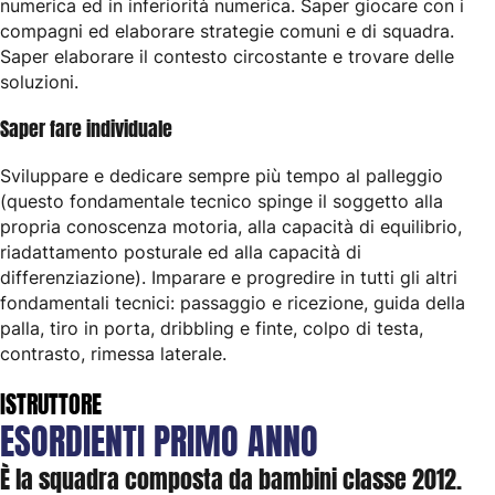
numerica ed in inferiorità numerica. Saper giocare con i
compagni ed elaborare strategie comuni e di squadra.
Saper elaborare il contesto circostante e trovare delle
soluzioni.
Saper fare individuale
Sviluppare e dedicare sempre più tempo al palleggio
(questo fondamentale tecnico spinge il soggetto alla
propria conoscenza motoria, alla capacità di equilibrio,
riadattamento posturale ed alla capacità di
differenziazione). Imparare e progredire in tutti gli altri
fondamentali tecnici: passaggio e ricezione, guida della
palla, tiro in porta, dribbling e finte, colpo di testa,
contrasto, rimessa laterale.
ISTRUTTORE
ESORDIENTI
PRIMO
ANNO
È la squadra composta da bambini classe 2012.