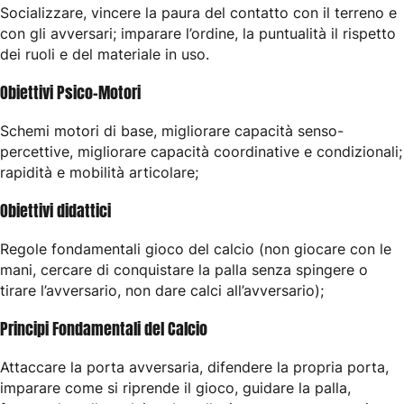
Socializzare, vincere la paura del contatto con il terreno e
con gli avversari; imparare l’ordine, la puntualità il rispetto
dei ruoli e del materiale in uso.
Obiettivi Psico-Motori
Schemi motori di base, migliorare capacità senso-
percettive, migliorare capacità coordinative e condizionali;
rapidità e mobilità articolare;
Obiettivi didattici
Regole fondamentali gioco del calcio (non giocare con le
mani, cercare di conquistare la palla senza spingere o
tirare l’avversario, non dare calci all’avversario);
Principi Fondamentali del Calcio
Attaccare la porta avversaria, difendere la propria porta,
imparare come si riprende il gioco, guidare la palla,