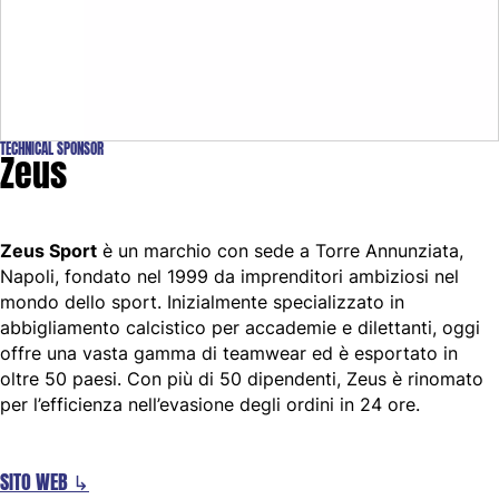
TECHNICAL SPONSOR
Zeus
Zeus Sport
è un marchio con sede a Torre Annunziata,
Napoli, fondato nel 1999 da imprenditori ambiziosi nel
mondo dello sport. Inizialmente specializzato in
abbigliamento calcistico per accademie e dilettanti, oggi
offre una vasta gamma di teamwear ed è esportato in
oltre 50 paesi. Con più di 50 dipendenti, Zeus è rinomato
per l’efficienza nell’evasione degli ordini in 24 ore.
SITO WEB ↳