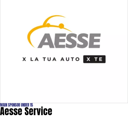
MAIN SPONSOR UNDER 15
Aesse Service