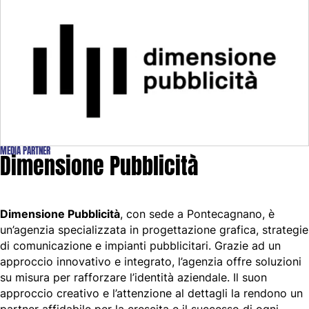
MEDIA PARTNER
Dimensione Pubblicità
Dimensione Pubblicità
, con sede a Pontecagnano, è
un’agenzia specializzata in progettazione grafica, strategie
di comunicazione e impianti pubblicitari. Grazie ad un
approccio innovativo e integrato, l’agenzia offre soluzioni
su misura per rafforzare l’identità aziendale. Il suon
approccio creativo e l’attenzione al dettagli la rendono un