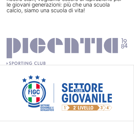
le giovani generazioni: più che una scuola
calcio, siamo una scuola di vita!