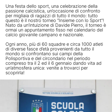
Una festa dello sport, una celebrazione della
passione calcistica, un’occasione di confronto
per migliaia di ragazzi di tutto il mondo: tutto
questo è il nostro torneo “Insieme con lo Sport”!
Nato da un’intuizione di Davide Pierro, il torneo è
ormai un appuntamento fisso nel calendario del
calcio giovanile campano e nazionale.
Ogni anno, più di 60 squadre e circa 1000 atleti
di diverse fasce d’età provenienti da tutto il
mondo si confrontano sui campi della
Polisportiva e del circondario nel periodo
compreso tra il 2 ed il 6 gennaio dando vita ad
un’atmosfera unica: venite a trovarci per
scoprirla!