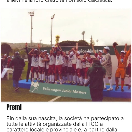
Premi
Fin dalla sua nascita, la società ha partecipato a
tutte le attività organizzate dalla FIGC a
carattere locale e provinciale e, a partire dalla