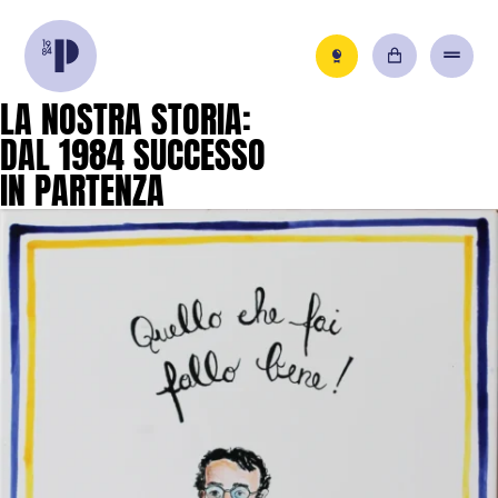
LA
NOSTRA
STORIA:
DAL
1984
SUCCESSO
IN
PARTENZA