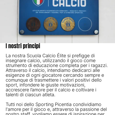
I
nostri
principi
La nostra Scuola Calcio Élite si prefigge di
insegnare calcio, utilizzando il gioco come
strumento di educazione completa per i ragazzi.
Attraverso il calcio, intendiamo dedicarci alle
esigenze di ogni giocatore cercando sempre e
comunque di trasmettere i valori positivi dello
sport, infondere le giuste motivazioni,
accrescere l’amore per il calcio e coltivare i
talenti di ciascun atleta.
Tutti noi dello Sporting Picentia condividiamo
l'amore per il gioco e, attraverso la passione del
nostro staff, vogliamo essere di ispirazione per