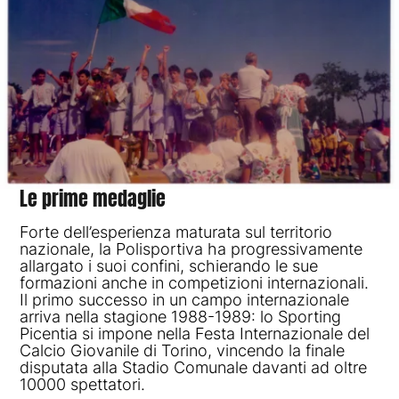
Le
prime
medaglie
Forte dell’esperienza maturata sul territorio
nazionale, la Polisportiva ha progressivamente
allargato i suoi confini, schierando le sue
formazioni anche in competizioni internazionali.
Il primo successo in un campo internazionale
arriva nella stagione 1988-1989: lo Sporting
Picentia si impone nella Festa Internazionale del
Calcio Giovanile di Torino, vincendo la finale
disputata alla Stadio Comunale davanti ad oltre
10000 spettatori.