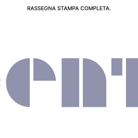
RASSEGNA STAMPA COMPLETA.