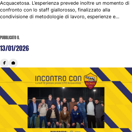
Acquacetosa. L’esperienza prevede inoltre un momento di
confronto con lo staff giallorosso, finalizzato alla
condivisione di metodologie di lavoro, esperienze e…
PUBBLICATO IL
13/01/2026