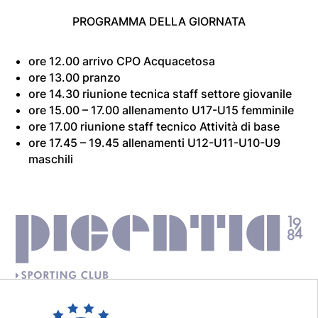
PROGRAMMA DELLA GIORNATA
ore 12.00 arrivo CPO Acquacetosa
⁠ore 13.00 pranzo
⁠ore 14.30 riunione tecnica staff settore giovanile
⁠ore 15.00 – 17.00 allenamento U17-U15 femminile
⁠ore 17.00 riunione staff tecnico Attività di base
⁠ore 17.45 – 19.45 allenamenti U12-U11-U10-U9
maschili